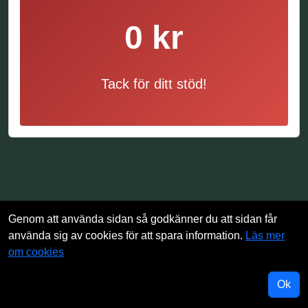
0 kr
Tack för ditt stöd!
Genom att använda sidan så godkänner du att sidan får
använda sig av cookies för att spara information.
Läs mer
om cookies
Ok