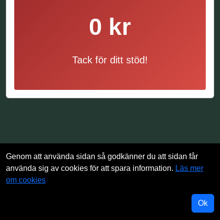
0 kr
Tack för ditt stöd!
Genom att använda sidan så godkänner du att sidan får
använda sig av cookies för att spara information.
Läs mer
om cookies
Ok